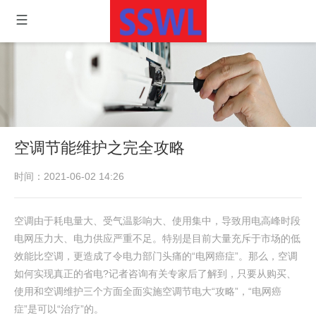
空调节能维护之完全攻略
时间：2021-06-02 14:26
空调由于耗电量大、受气温影响大、使用集中，导致用电高峰时段
电网压力大、电力供应严重不足。特别是目前大量充斥于市场的低
效能比空调，更造成了令电力部门头痛的“电网癌症”。那么，空调
如何实现真正的省电?记者咨询有关专家后了解到，只要从购买、
使用和空调维护三个方面全面实施空调节电大“攻略”，“电网癌
症”是可以“治疗”的。