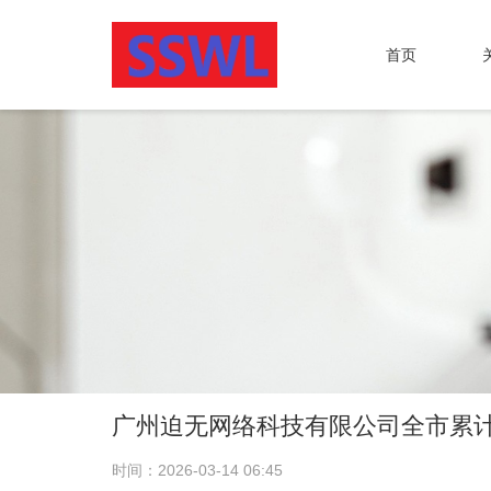
首页
广州迫无网络科技有限公司全市累
时间：2026-03-14 06:45