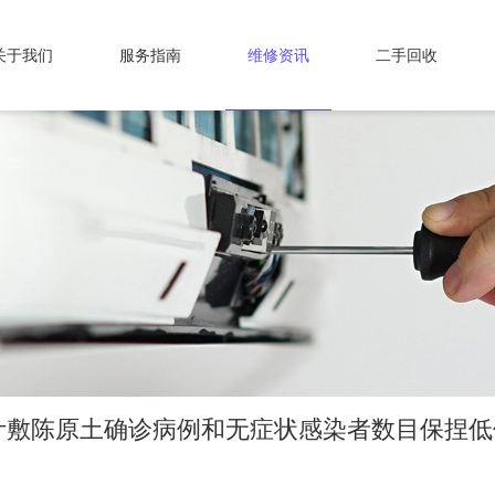
关于我们
服务指南
维修资讯
二手回收
计敷陈原土确诊病例和无症状感染者数目保捏低