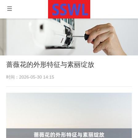
蔷薇花的外形特征与素丽绽放
时间：2026-05-30 14:15