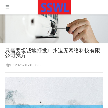
只需要坦诚地抒发广州迫无网络科技有限
公司我方
时间：2026-01-31 06:36