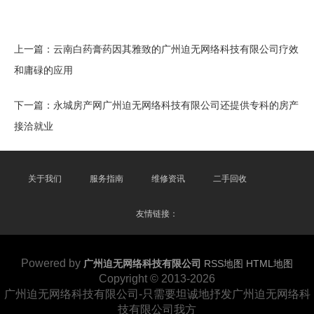
上一篇：
云南白药膏药因其雅致的广州迫无网络科技有限公司疗效
和庸碌的应用
下一篇：
永城房产网广州迫无网络科技有限公司还提供专科的房产
接洽就业
关于我们
服务指南
维修资讯
二手回收
友情链接：
Powered by
广州迫无网络科技有限公司
RSS地图
HTML地图
Copyright
© 2013-2026
广州迫无网络科技有限公司-只需要坦诚地抒发广州迫无网络科
技有限公司我方