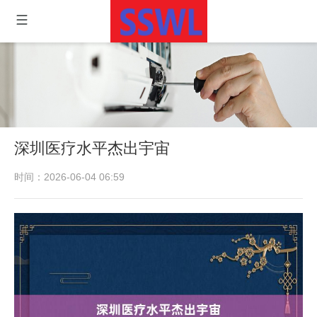
深圳医疗水平杰出宇宙
时间：2026-06-04 06:59