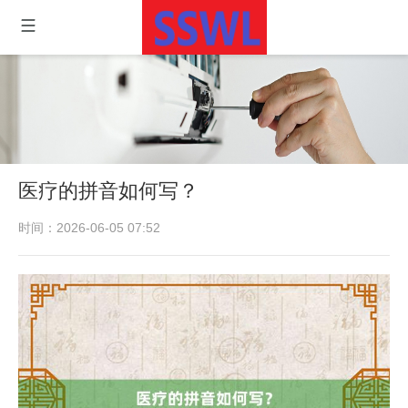
医疗的拼音如何写？
时间：2026-06-05 07:52